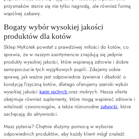
przysmaków stanie się nie tylko nagrodą, ale również formą
wspólnej zabawy.
Bogaty wybór wysokiej jakości
produktów dla kotów
Sklep MyKotek powstał z prawdziwej miłości do kotów, co
sprawia, że w naszym asortymencie znajdują się jedynie
produkty wysokiej jakości, które wspierają zdrowie i dobre
samopoczucie tych wyjątkowych pupili. Zdajemy sobie
sprawę, jak ważne jest odpowiednie żywienie i dbałość o
kondycję fizyczną kotów, dlatego oferujemy szeroki wybór
wysokiej jakości
oraz mokrych. Nasza oferta
karm suchych
obejmuje również suplementy, które mogą wspierać zdrowie i
witalność czworonogów, a także różnorodne
, które
zabawki
zachęcają do aktywności.
Masz pytania? Chętnie służymy pomocą w wyborze
odpowiednich produktów, aby każdy klient mógł znaleźć