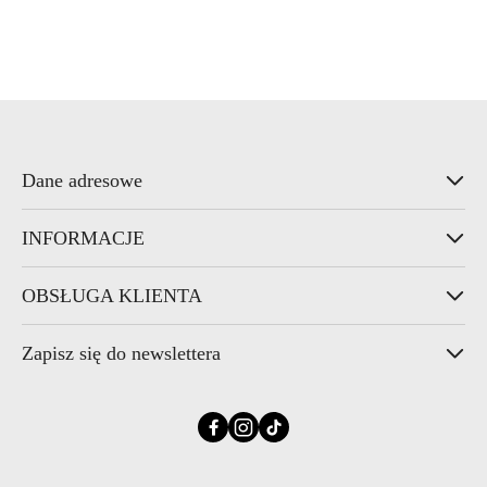
Dane adresowe
INFORMACJE
OBSŁUGA KLIENTA
Zapisz się do newslettera