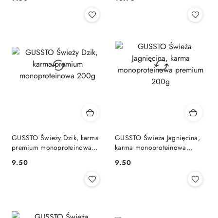
Cena:
Cena:
GUSSTO Świeży Dzik, karma
GUSSTO Świeża Jagnięcina,
premium monoproteinowa
karma monoproteinowa
200g
premium 200g
9.50
9.50
Cena:
Cena: