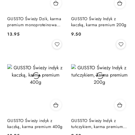
GUSSTO Świeży Dzik, karma
GUSSTO Świeży Indyk z
premium monoproteinowa
kaczką, karma premium 200g
400g
13.95
9.50
Cena:
Cena:
GUSSTO Świeży indyk z
GUSSTO Świeży Indyk z
kaczką, karma premium 400g
tuńczykiem, karma premium
200g