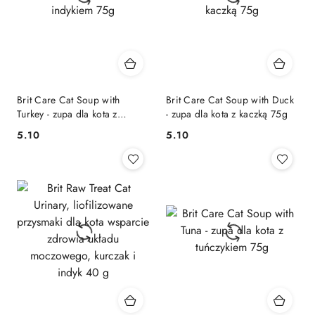
Brit Care Cat Soup with
Brit Care Cat Soup with Duck
Turkey - zupa dla kota z
- zupa dla kota z kaczką 75g
indykiem 75g
5.10
5.10
Cena:
Cena: