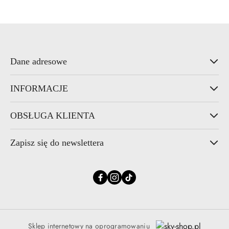
Dane adresowe
INFORMACJE
OBSŁUGA KLIENTA
Zapisz się do newslettera
Sklep internetowy na oprogramowaniu