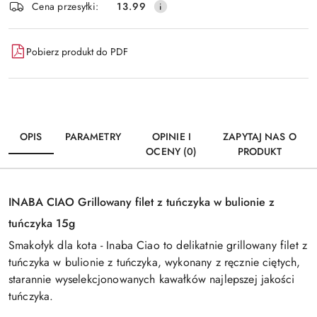
Cena przesyłki:
13.99
Pobierz produkt do PDF
OPIS
PARAMETRY
OPINIE I
ZAPYTAJ NAS O
OCENY (0)
PRODUKT
INABA CIAO Grillowany filet z tuńczyka w bulionie z
tuńczyka 15g
Smakołyk dla kota - Inaba Ciao to delikatnie grillowany filet z
tuńczyka w bulionie z tuńczyka, wykonany z ręcznie ciętych,
starannie wyselekcjonowanych kawałków najlepszej jakości
tuńczyka.