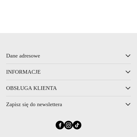
Dane adresowe
INFORMACJE
OBSŁUGA KLIENTA
Zapisz się do newslettera