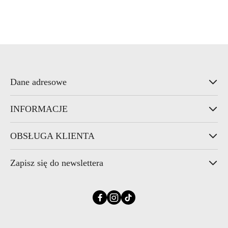
Dane adresowe
INFORMACJE
OBSŁUGA KLIENTA
Zapisz się do newslettera