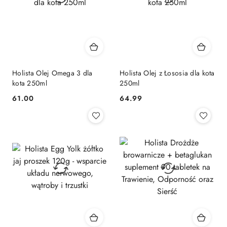
Holista Olej Omega 3 dla
Holista Olej z Łososia dla kota
kota 250ml
250ml
61.00
64.99
Cena:
Cena: