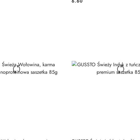
6.60
Cena:
DO KOSZYKA
DO KOSZYKA