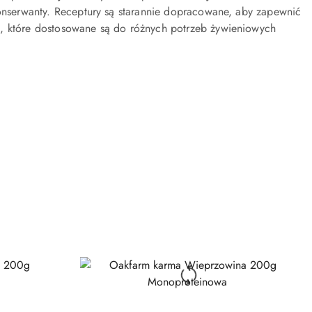
konserwanty. Receptury są starannie dopracowane, aby zapewnić
i, które dostosowane są do różnych potrzeb żywieniowych