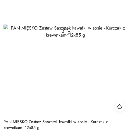
PAN MIĘSKO Zestaw Saszetek kawałki w sosie - Kurczak z
krewetkami 12x85 g