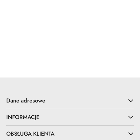
Dane adresowe
INFORMACJE
OBSŁUGA KLIENTA