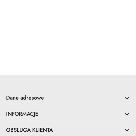
Dane adresowe
INFORMACJE
OBSŁUGA KLIENTA