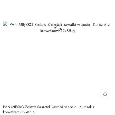
PAN MIĘSKO Zestaw Saszetek kawałki w sosie - Kurczak z
krewetkami 12x85 g