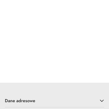
Dane adresowe