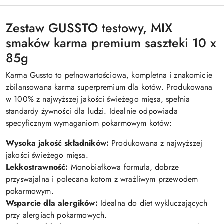
Zestaw GUSSTO testowy, MIX
smaków karma premium saszteki 10 x
85g
Karma Gussto to pełnowartościowa, kompletna i znakomicie
zbilansowana karma superpremium dla kotów. Produkowana
w 100% z najwyższej jakości świeżego mięsa, spełnia
standardy żywności dla ludzi. Idealnie odpowiada
specyficznym wymaganiom pokarmowym kotów:
Wysoka jakość składników:
Produkowana z najwyższej
jakości świeżego mięsa.
Lekkostrawność:
Monobiałkowa formuła, dobrze
przyswajalna i polecana kotom z wrażliwym przewodem
pokarmowym.
Wsparcie dla alergików:
Idealna do diet wykluczających
przy alergiach pokarmowych.