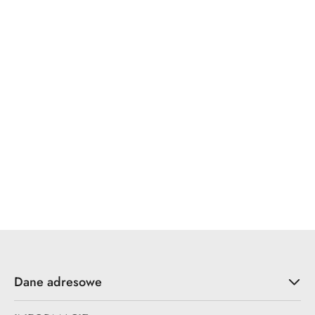
Dane adresowe