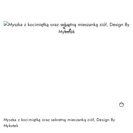
Myszka z kocimiętką oraz sekretną mieszanką ziół, Design By
Mykotek