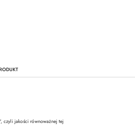
PRODUKT
 czyli jakości równoważnej tej