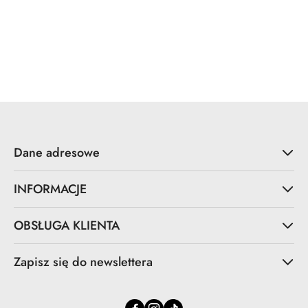
Dane adresowe
INFORMACJE
OBSŁUGA KLIENTA
Zapisz się do newslettera