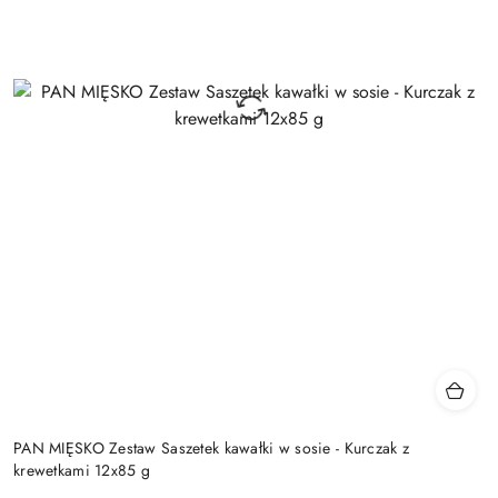
PAN MIĘSKO Zestaw Saszetek kawałki w sosie - Kurczak z
krewetkami 12x85 g