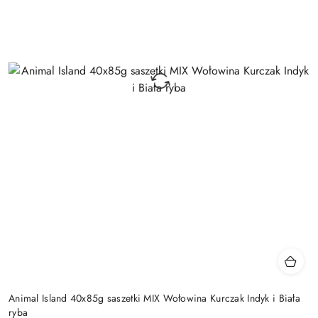
Animal Island 40x85g saszetki MIX Wołowina Kurczak Indyk i Biała
ryba