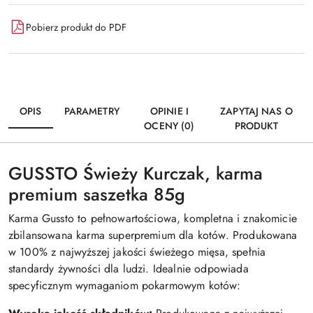
Pobierz produkt do PDF
OPIS
PARAMETRY
OPINIE I
ZAPYTAJ NAS O
OCENY (0)
PRODUKT
GUSSTO Świeży Kurczak, karma
premium saszetka 85g
Karma Gussto to pełnowartościowa, kompletna i znakomicie
zbilansowana karma superpremium dla kotów. Produkowana
w 100% z najwyższej jakości świeżego mięsa, spełnia
standardy żywności dla ludzi. Idealnie odpowiada
specyficznym wymaganiom pokarmowym kotów: