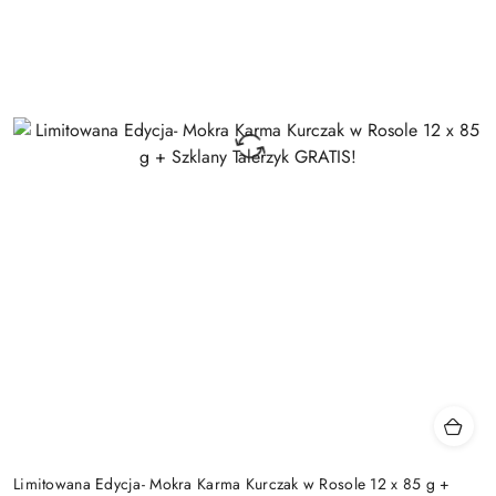
Limitowana Edycja- Mokra Karma Kurczak w Rosole 12 x 85 g +