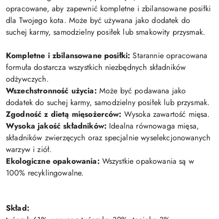
opracowane, aby zapewnić kompletne i zbilansowane posiłki
dla Twojego kota. Może być używana jako dodatek do
suchej karmy, samodzielny posiłek lub smakowity przysmak.
Kompletne i zbilansowane posiłki:
Starannie opracowana
formuła dostarcza wszystkich niezbędnych składników
odżywczych.
Wszechstronność użycia:
Może być podawana jako
dodatek do suchej karmy, samodzielny posiłek lub przysmak.
Zgodność z dietą mięsożerców:
Wysoka zawartość mięsa.
Wysoka jakość składników:
Idealna równowaga mięsa,
składników zwierzęcych oraz specjalnie wyselekcjonowanych
warzyw i ziół.
Ekologiczne opakowania:
Wszystkie opakowania są w
100% recyklingowalne.
Skład: