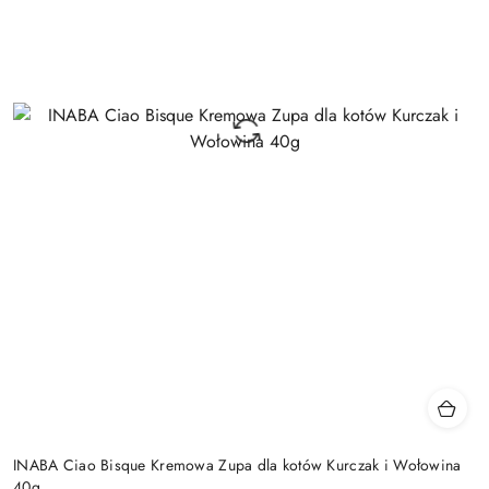
INABA Ciao Bisque Kremowa Zupa dla kotów Kurczak i Wołowina
40g