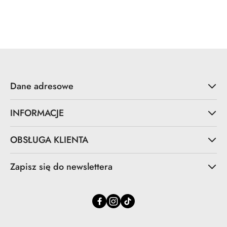
Dane adresowe
INFORMACJE
OBSŁUGA KLIENTA
Zapisz się do newslettera