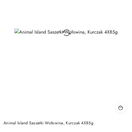
Animal Island Saszetki Wołowina, Kurczak 4X85g