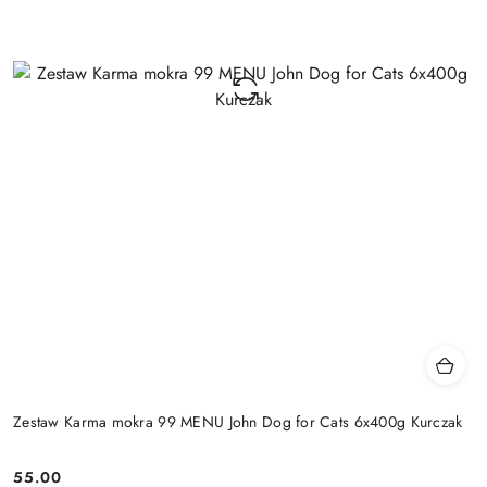
Zestaw Karma mokra 99 MENU John Dog for Cats 6x400g Kurczak
55.00