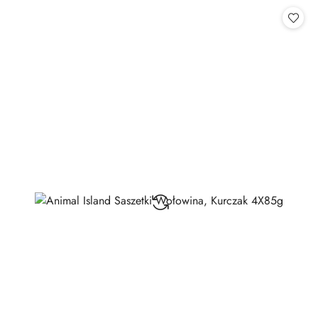
Cena: