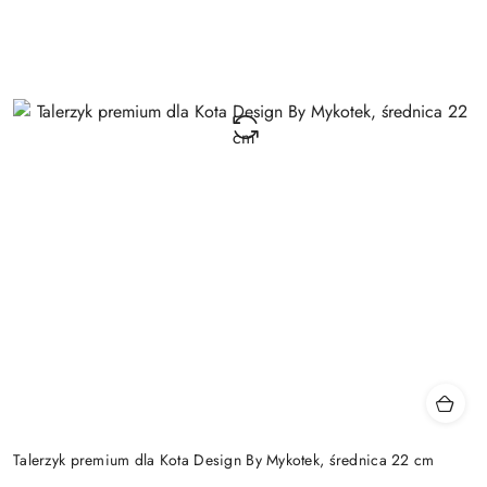
Talerzyk premium dla Kota Design By Mykotek, średnica 22 cm