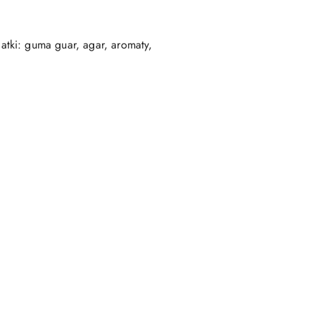
tki: guma guar, agar, aromaty,