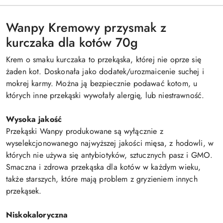
Wanpy Kremowy przysmak z
kurczaka dla kotów 70g
Krem o smaku kurczaka to przekąska, której nie oprze się
żaden kot. Doskonała jako dodatek/urozmaicenie suchej i
mokrej karmy. Można ją bezpiecznie podawać kotom, u
których inne przekąski wywołały alergię, lub niestrawność.
Wysoka jakość
Przekąski Wanpy produkowane są wyłącznie z
wyselekcjonowanego najwyższej jakości mięsa, z hodowli, w
których nie używa się antybiotyków, sztucznych pasz i GMO.
Smaczna i zdrowa przekąska dla kotów w każdym wieku,
także starszych, które mają problem z gryzieniem innych
przekąsek.
Niskokaloryczna