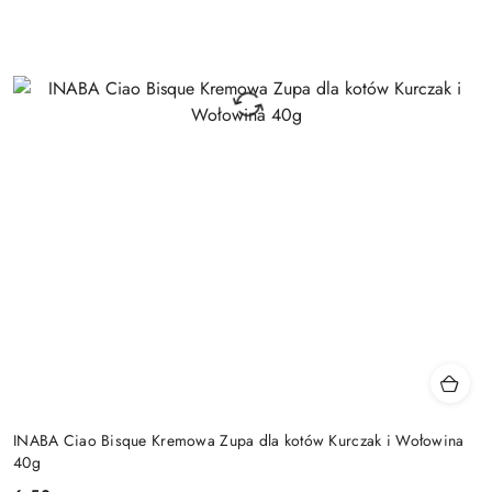
INABA Ciao Bisque Kremowa Zupa dla kotów Kurczak i Wołowina
40g