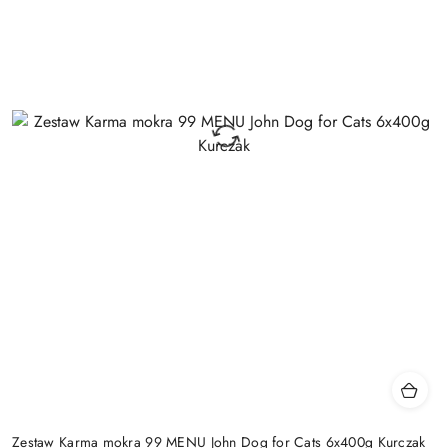
Zestaw Karma mokra 99 MENU John Dog for Cats 6x400g Kurczak