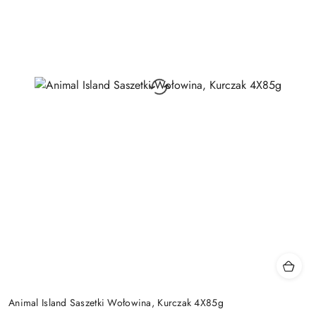
Animal Island Saszetki Wołowina, Kurczak 4X85g