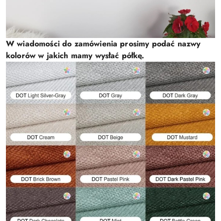
W wiadomości do zamówienia prosimy podać nazwy
kolorów w jakich mamy wysłać półkę.