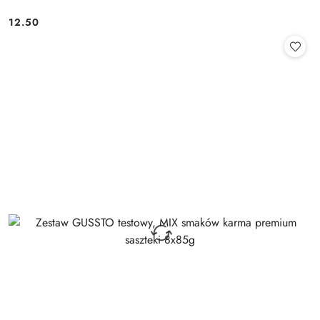
12.50
Cena: