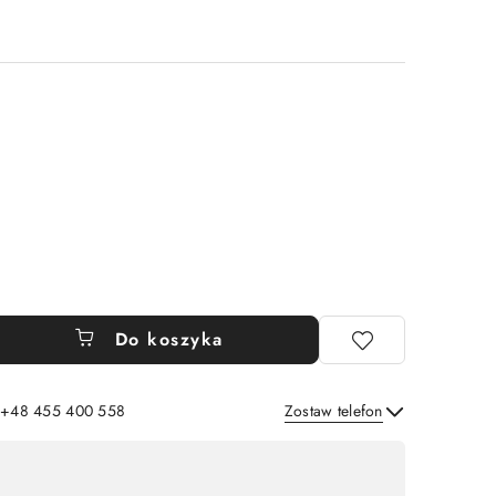
Do koszyka
: +48 455 400 558
Zostaw telefon
Wyślij