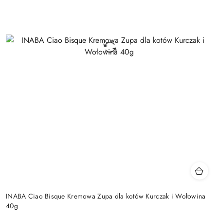
INABA Ciao Bisque Kremowa Zupa dla kotów Kurczak i Wołowina
40g