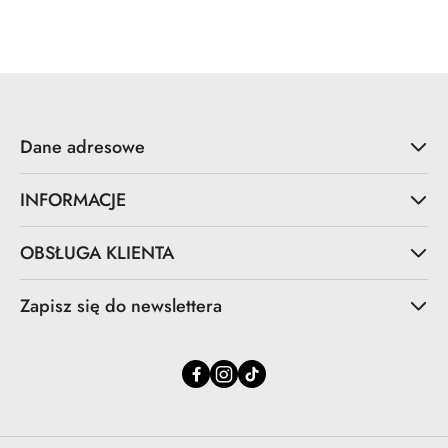
Dane adresowe
INFORMACJE
OBSŁUGA KLIENTA
Zapisz się do newslettera