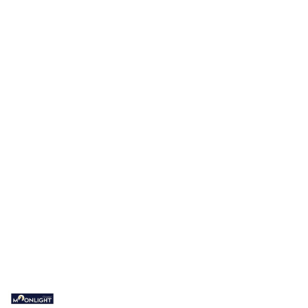
NAZWA
PRODUCENTA: