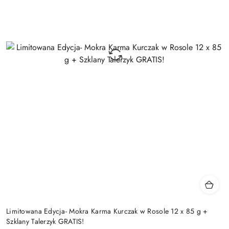
Limitowana Edycja- Mokra Karma Kurczak w Rosole 12 x 85 g +
Szklany Talerzyk GRATIS!