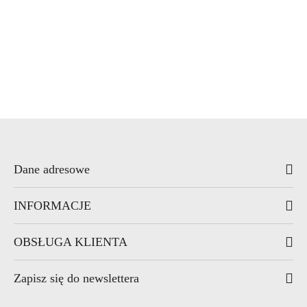
Dane adresowe
INFORMACJE
OBSŁUGA KLIENTA
Zapisz się do newslettera