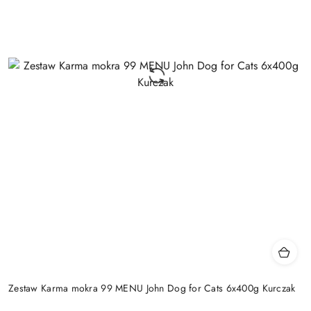
Zestaw Karma mokra 99 MENU John Dog for Cats 6x400g Kurczak