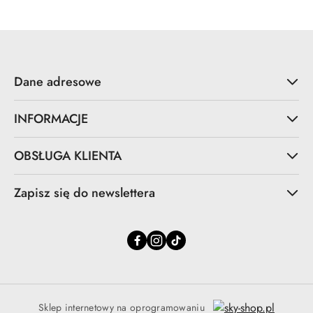
Dane adresowe
INFORMACJE
OBSŁUGA KLIENTA
Zapisz się do newslettera
Sklep internetowy na oprogramowaniu