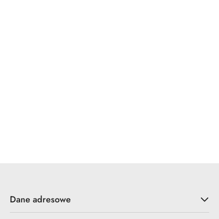
Dane adresowe