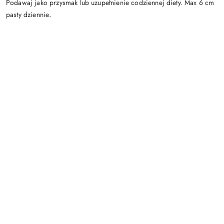
Podawaj jako przysmak lub uzupełnienie codziennej diety. Max 6 cm
.
pasty dziennie