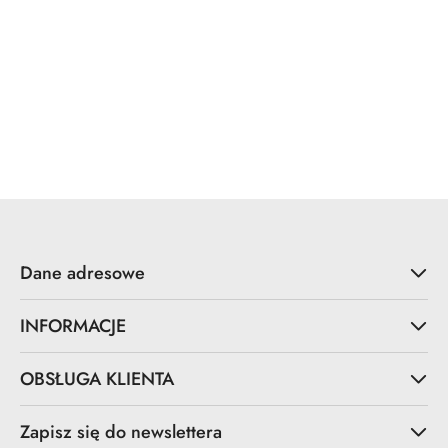
Dane adresowe
INFORMACJE
OBSŁUGA KLIENTA
Zapisz się do newslettera