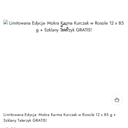
Limitowana Edycja- Mokra Karma Kurczak w Rosole 12 x 85 g +
Szklany Talerzyk GRATIS!