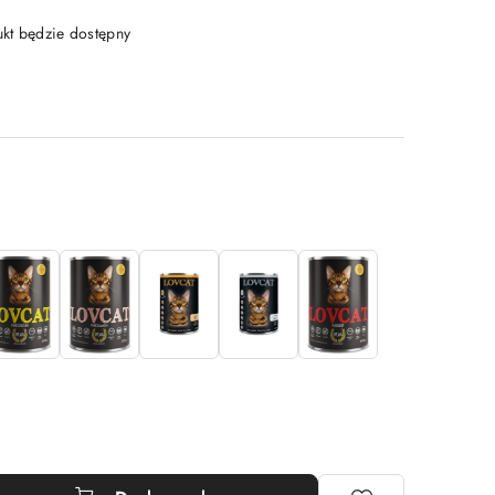
t będzie dostępny