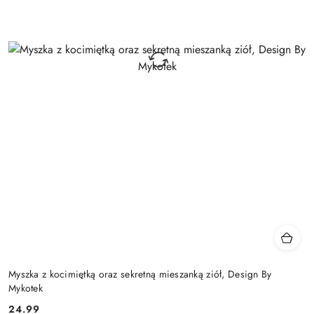
Myszka z kocimiętką oraz sekretną mieszanką ziół, Design By
Mykotek
24.99