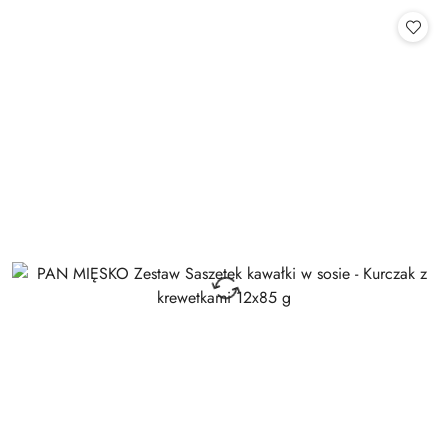
Cena: