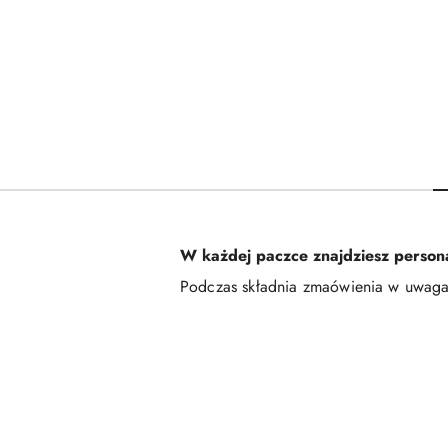
W każdej paczce znajdziesz persona
Podczas składnia zmaówienia w uwaga