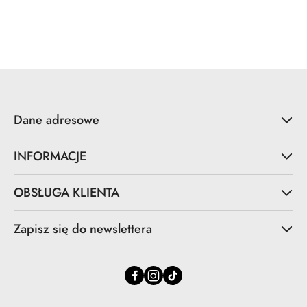
Dane adresowe
INFORMACJE
OBSŁUGA KLIENTA
Zapisz się do newslettera