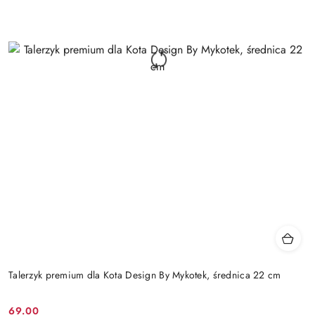
Talerzyk premium dla Kota Design By Mykotek, średnica 22 cm
69.00