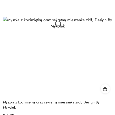
Myszka z kocimiętką oraz sekretną mieszanką ziół, Design By
Mykotek