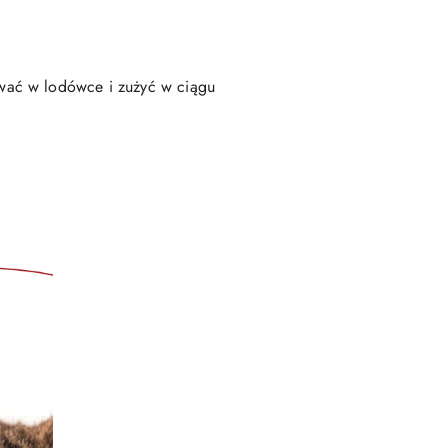
wać w lodówce i zużyć w ciągu