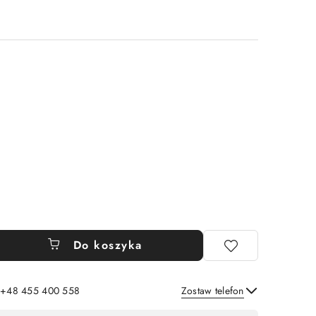
Do koszyka
: +48 455 400 558
Zostaw telefon
Wyślij