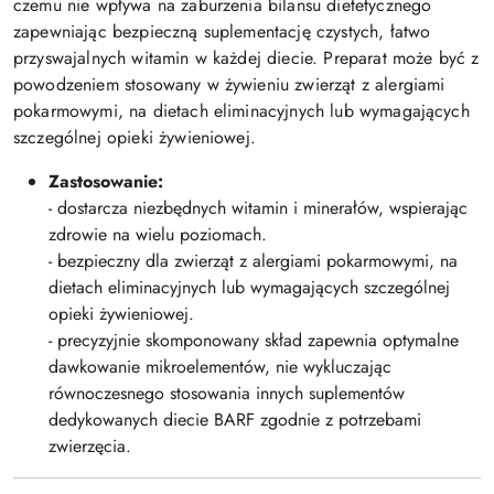
czemu nie wpływa na zaburzenia bilansu dietetycznego
zapewniając bezpieczną suplementację czystych, łatwo
przyswajalnych witamin w każdej diecie. Preparat może być z
powodzeniem stosowany w żywieniu zwierząt z alergiami
pokarmowymi, na dietach eliminacyjnych lub wymagających
szczególnej opieki żywieniowej.
Zastosowanie:
- dostarcza niezbędnych witamin i minerałów, wspierając
zdrowie na wielu poziomach.
- bezpieczny dla zwierząt z alergiami pokarmowymi, na
dietach eliminacyjnych lub wymagających szczególnej
opieki żywieniowej.
- precyzyjnie skomponowany skład zapewnia optymalne
dawkowanie mikroelementów, nie wykluczając
równoczesnego stosowania innych suplementów
dedykowanych diecie BARF zgodnie z potrzebami
zwierzęcia.