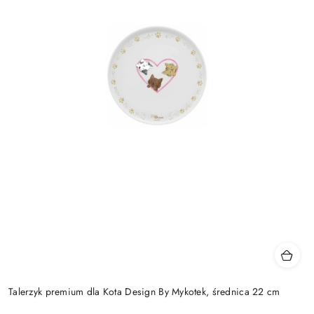
Talerzyk premium dla Kota Design By Mykotek, średnica 22 cm