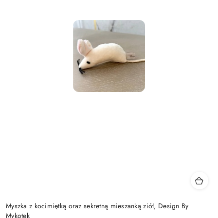
Myszka z kocimiętką oraz sekretną mieszanką ziół, Design By
Mykotek