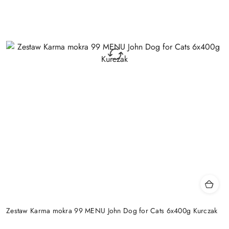
Zestaw Karma mokra 99 MENU John Dog for Cats 6x400g Kurczak