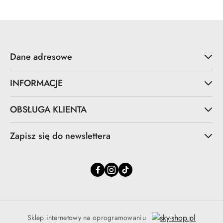
Dane adresowe
INFORMACJE
OBSŁUGA KLIENTA
Zapisz się do newslettera
Sklep internetowy na oprogramowaniu