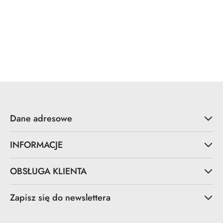
Dane adresowe
INFORMACJE
OBSŁUGA KLIENTA
Zapisz się do newslettera