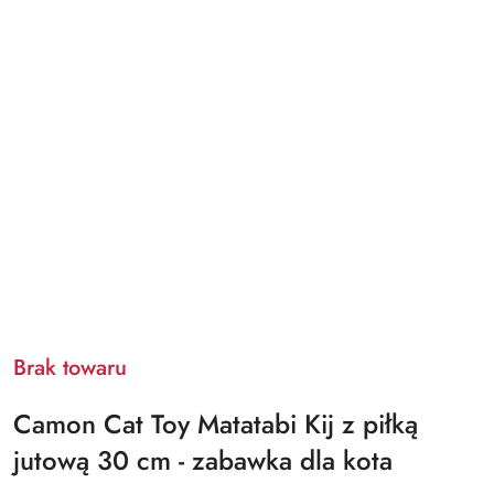
Brak towaru
Camon Cat Toy Matatabi Kij z piłką
jutową 30 cm - zabawka dla kota