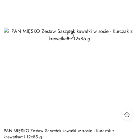
PAN MIĘSKO Zestaw Saszetek kawałki w sosie - Kurczak z
krewetkami 12x85 g