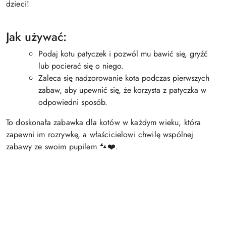
dzieci!
Jak używać:
Podaj kotu patyczek i pozwól mu bawić się, gryźć
lub pocierać się o niego.
Zaleca się nadzorowanie kota podczas pierwszych
zabaw, aby upewnić się, że korzysta z patyczka w
odpowiedni sposób.
To doskonała zabawka dla kotów w każdym wieku, która
zapewni im rozrywkę, a właścicielowi chwilę wspólnej
zabawy ze swoim pupilem 🐾❤️.