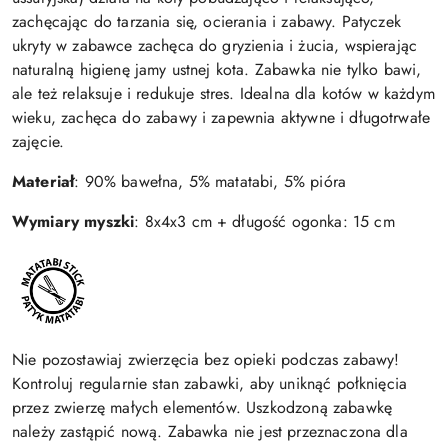
zachęcając do tarzania się, ocierania i zabawy. Patyczek
ukryty w zabawce zachęca do gryzienia i żucia, wspierając
naturalną higienę jamy ustnej kota. Zabawka nie tylko bawi,
ale też relaksuje i redukuje stres. Idealna dla kotów w każdym
wieku, zachęca do zabawy i zapewnia aktywne i długotrwałe
zajęcie.
Materiał
: 90% bawełna, 5% matatabi, 5% pióra
Wymiary myszki
: 8x4x3 cm + długość ogonka: 15 cm
Nie pozostawiaj zwierzęcia bez opieki podczas zabawy!
Kontroluj regularnie stan zabawki, aby uniknąć połknięcia
przez zwierzę małych elementów. Uszkodzoną zabawkę
należy zastąpić nową. Zabawka nie jest przeznaczona dla