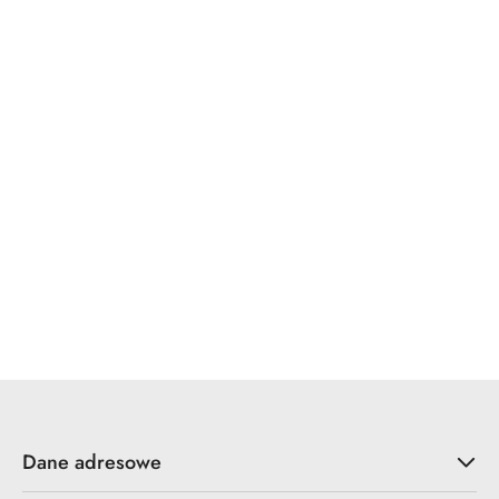
Dane adresowe