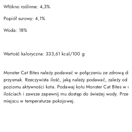
Włókno roślinne: 4,3%
Popiół surowy: 4,1%
Woda: 18%
Wartość kaloryczna: 333,61 kcal/100 g
Monster Cat Bites należy podawać w połączeniu ze zdrową dietą
przysmak. Rzeczywista ilość, jaką należy podawać, zależy od wi
poziomu aktywności kota. Podawaj kotu Monster Cat Bites w 
ilościach i zawsze zapewnij mu dostęp do świeżej wody. Prze
miejscu w temperaturze pokojowej.