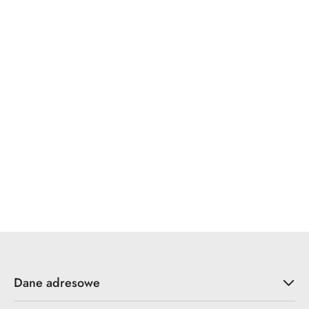
Dane adresowe