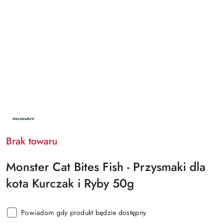
NAZWA
PRODUCENTA:
MONSTER
Brak towaru
Monster Cat Bites Fish - Przysmaki dla
kota Kurczak i Ryby 50g
Powiadom gdy produkt będzie dostępny